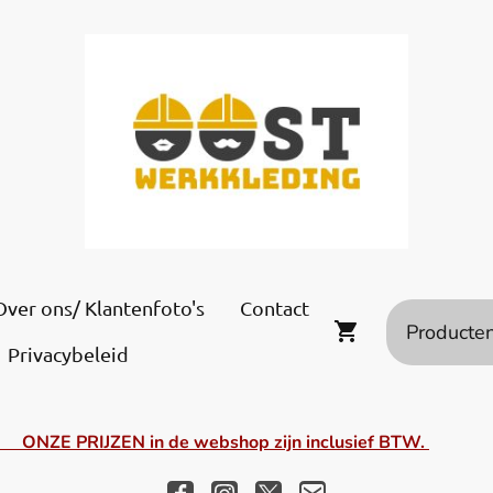
Over ons/ Klantenfoto's
Contact
Privacybeleid
RIJZEN in de webshop zijn inclusief BTW.